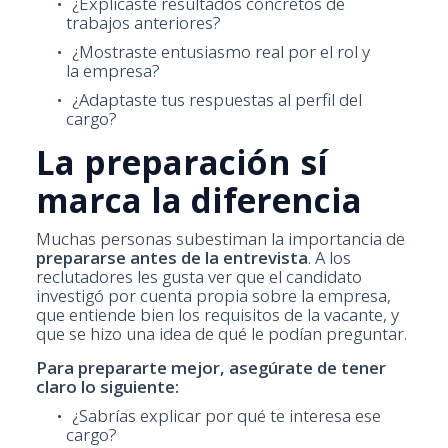
¿Explicaste resultados concretos de
trabajos anteriores?
¿Mostraste entusiasmo real por el rol y
la empresa?
¿Adaptaste tus respuestas al perfil del
cargo?
La preparación sí
marca la diferencia
Muchas personas subestiman la importancia de
prepararse antes de la entrevista
. A los
reclutadores les gusta ver que el candidato
investigó por cuenta propia sobre la empresa,
que entiende bien los requisitos de la vacante, y
que se hizo una idea de qué le podían preguntar.
Para prepararte mejor, asegúrate de tener
claro lo siguiente:
¿Sabrías explicar por qué te interesa ese
cargo?