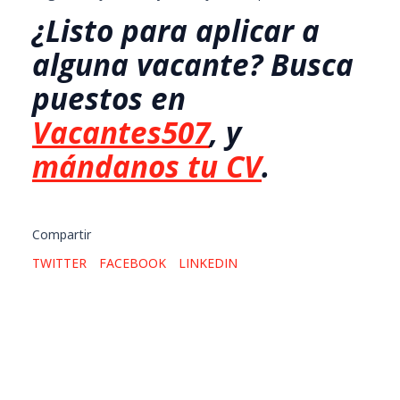
¿Listo para aplicar a
alguna vacante? Busca
puestos en
Vacantes507
, y
mándanos tu CV
.
Compartir
TWITTER
FACEBOOK
LINKEDIN