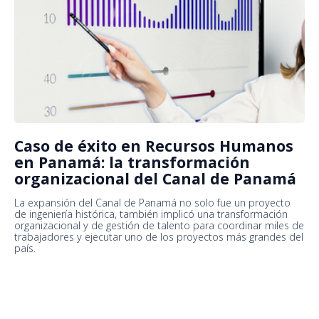
Caso de éxito en Recursos Humanos
en Panamá: la transformación
organizacional del Canal de Panamá
La expansión del Canal de Panamá no solo fue un proyecto
de ingeniería histórica, también implicó una transformación
organizacional y de gestión de talento para coordinar miles de
trabajadores y ejecutar uno de los proyectos más grandes del
país.