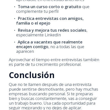
Toma un curso corto o gratuito
que
complemente tu perfil
Practica entrevistas con amigos,
familia o el epejo
Revisa y mejora tus redes sociales
,
especialmente LinkedIn
Aplica a vacantes que realmente
encajen contigo
, no a todas las que
aparecen
Aprovechar el tiempo entre entrevistas también
es parte de tu crecimiento profesional.
Conclusión
Que no te llamen después de una entrevista
puede sentirse desmotivante, pero hay muchas
empresas buscando personal. Si te preparas
bien y buscas constantemente, vas a conseguir
un trabajo bueno. Usa cada oportunidad para
seguir mejorando y no dejes de aplicar.