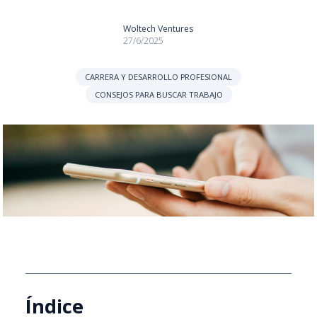
Woltech Ventures
27/6/2025
CARRERA Y DESARROLLO PROFESIONAL
CONSEJOS PARA BUSCAR TRABAJO
Índice