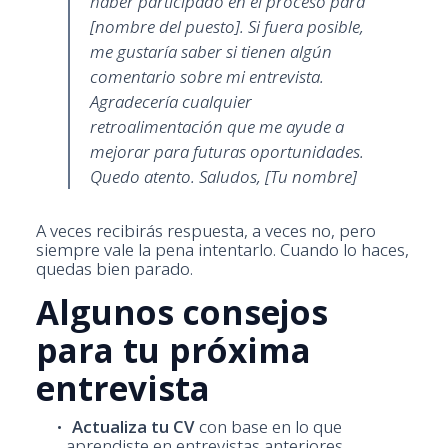
haber participado en el proceso para
[nombre del puesto]. Si fuera posible,
me gustaría saber si tienen algún
comentario sobre mi entrevista.
Agradecería cualquier
retroalimentación que me ayude a
mejorar para futuras oportunidades.
Quedo atento. Saludos, [Tu nombre]
A veces recibirás respuesta, a veces no, pero
siempre vale la pena intentarlo. Cuando lo haces,
quedas bien parado.
Algunos consejos
para tu próxima
entrevista
Actualiza tu CV
con base en lo que
aprendiste en entrevistas anteriores