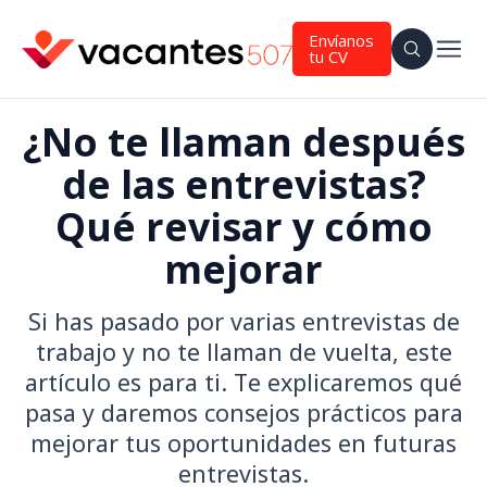
Envíanos
tu CV
¿No te llaman después
de las entrevistas?
Qué revisar y cómo
mejorar
Si has pasado por varias entrevistas de
trabajo y no te llaman de vuelta, este
artículo es para ti. Te explicaremos qué
pasa y daremos consejos prácticos para
mejorar tus oportunidades en futuras
entrevistas.