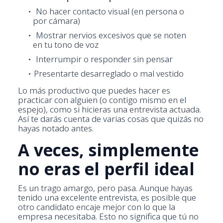
No hacer contacto visual (en persona o
por cámara)
Mostrar nervios excesivos que se noten
en tu tono de voz
Interrumpir o responder sin pensar
Presentarte desarreglado o mal vestido
Lo más productivo que puedes hacer es
practicar con alguien (o contigo mismo en el
espejo), como si hicieras una entrevista actuada.
Así te darás cuenta de varias cosas que quizás no
hayas notado antes.
A veces, simplemente
no eras el perfil ideal
Es un trago amargo, pero pasa. Aunque hayas
tenido una excelente entrevista, es posible que
otro candidato encaje mejor con lo que la
empresa necesitaba. Esto no significa que tú no