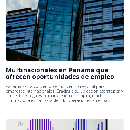
Multinacionales en Panamá que
ofrecen oportunidades de empleo
Panamá se ha convertido en un centro regional para
empresas internacionales. Gracias a su ubicación estratégica y
a incentivos legales para inversión extranjera, muchas
multinacionales han establecido operaciones en el país.