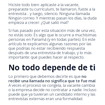
Hiciste todo bien: aplicaste a la vacante,
preparaste tu currículum, te llamaron, fuiste a la
entrevista… y luego, silencio. Ninguna llamada.
Ningún correo. Y mientras pasan los días, la duda
empieza a crecer: ¿Qué salió mal?
Si has pasado por esta situación más de una vez,
no estás solo. Es algo que le ocurre a muchísimas
personas en Panamá (y en todas partes). En este
artículo te explicamos algunas razones por las
que podrías no estar recibiendo respuesta
después de una entrevista de trabajo, y lo más
importante: qué puedes hacer al respecto.
No todo depende de ti
Lo primero que debemos decirte es que
no
recibir una llamada no significa que te fue mal
.
A veces el proceso se congela, la vacante cambia
o la empresa decide no contratar a nadie. Incluso
puede que ya tuvieran un candidato interno y las
entrevistas externas eran una formalidad.