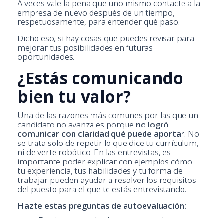
A veces vale la pena que uno mismo contacte a la
empresa de nuevo después de un tiempo,
respetuosamente, para entender qué paso.
Dicho eso, sí hay cosas que puedes revisar para
mejorar tus posibilidades en futuras
oportunidades.
¿Estás comunicando
bien tu valor?
Una de las razones más comunes por las que un
candidato no avanza es porque
no logró
comunicar con claridad qué puede aportar
. No
se trata solo de repetir lo que dice tu currículum,
ni de verte robótico. En las entrevistas, es
importante poder explicar con ejemplos cómo
tu experiencia, tus habilidades y tu forma de
trabajar pueden ayudar a resolver los requisitos
del puesto para el que te estás entrevistando.
Hazte estas preguntas de autoevaluación: