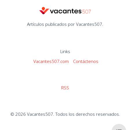
Artículos publicados por Vacantes507.
Links
Vacantes507.com
Contáctenos
RSS
© 2026 Vacantes507. Todos los derechos reservados.