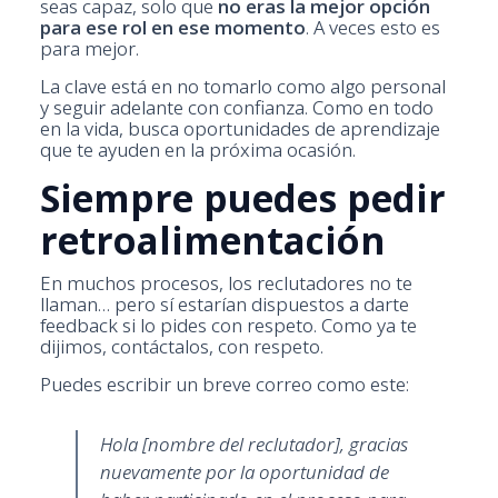
seas capaz, solo que
no eras la mejor opción
para ese rol en ese momento
. A veces esto es
para mejor.
La clave está en no tomarlo como algo personal
y seguir adelante con confianza. Como en todo
en la vida, busca oportunidades de aprendizaje
que te ayuden en la próxima ocasión.
Siempre puedes pedir
retroalimentación
En muchos procesos, los reclutadores no te
llaman… pero sí estarían dispuestos a darte
feedback si lo pides con respeto. Como ya te
dijimos, contáctalos, con respeto.
Puedes escribir un breve correo como este:
Hola [nombre del reclutador], gracias
nuevamente por la oportunidad de