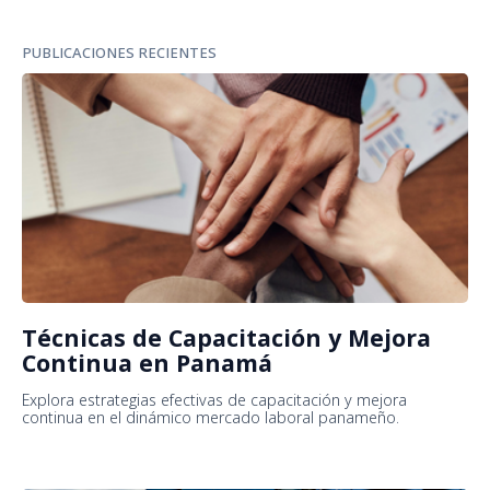
PUBLICACIONES RECIENTES
Técnicas de Capacitación y Mejora
Continua en Panamá
Explora estrategias efectivas de capacitación y mejora
continua en el dinámico mercado laboral panameño.