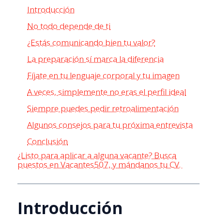
Introducción
No todo depende de ti
¿Estás comunicando bien tu valor?
La preparación sí marca la diferencia
Fíjate en tu lenguaje corporal y tu imagen
A veces, simplemente no eras el perfil ideal
Siempre puedes pedir retroalimentación
Algunos consejos para tu próxima entrevista
Conclusión
¿Listo para aplicar a alguna vacante? Busca
puestos en Vacantes507, y mándanos tu CV.
Introducción