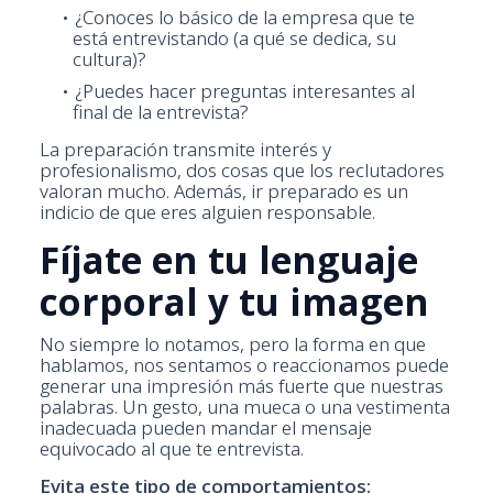
¿Conoces lo básico de la empresa que te
está entrevistando (a qué se dedica, su
cultura)?
¿Puedes hacer preguntas interesantes al
final de la entrevista?
La preparación transmite interés y
profesionalismo, dos cosas que los reclutadores
valoran mucho. Además, ir preparado es un
indicio de que eres alguien responsable.
Fíjate en tu lenguaje
corporal y tu imagen
No siempre lo notamos, pero la forma en que
hablamos, nos sentamos o reaccionamos puede
generar una impresión más fuerte que nuestras
palabras. Un gesto, una mueca o una vestimenta
inadecuada pueden mandar el mensaje
equivocado al que te entrevista.
Evita este tipo de comportamientos: