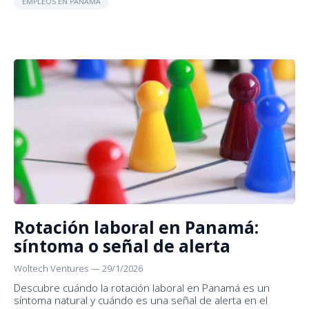
EMPLEOS EN PANAMÁ
Rotación laboral en Panamá:
síntoma o señal de alerta
Woltech Ventures
—
29/1/2026
Descubre cuándo la rotación laboral en Panamá es un
síntoma natural y cuándo es una señal de alerta en el