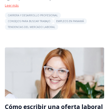
Leer más
CARRERA Y DESARROLLO PROFESIONAL
CONSEJOS PARA BUSCAR TRABAJO
EMPLEOS EN PANAMÁ
TENDENCIAS DEL MERCADO LABORAL
Cómo escribir una oferta laboral