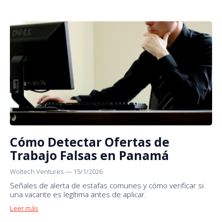
Cómo Detectar Ofertas de
Trabajo Falsas en Panamá
Woltech Ventures
—
15/1/2026
Señales de alerta de estafas comunes y cómo verificar si
una vacante es legítima antes de aplicar.
Leer más