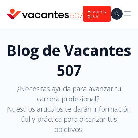
Envíanos
tu CV
Blog de Vacantes
507
¿Necesitas ayuda para avanzar tu
carrera profesional?
Nuestros artículos te darán información
útil y práctica para alcanzar tus
objetivos.