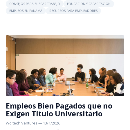
CONSEJOS PARA BUSCAR TRABAJO
EDUCACIÓN Y CAPACITACIÓN
EMPLEOS EN PANAMÁ
RECURSOS PARA EMPLEADORES
Empleos Bien Pagados que no
Exigen Título Universitario
Woltech Ventures
—
13/1/2026