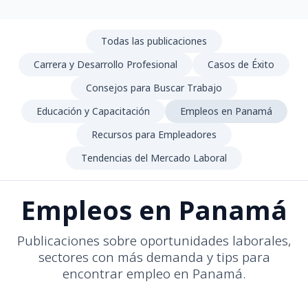
Todas las publicaciones
Carrera y Desarrollo Profesional
Casos de Éxito
Consejos para Buscar Trabajo
Educación y Capacitación
Empleos en Panamá
Recursos para Empleadores
Tendencias del Mercado Laboral
Empleos en Panamá
Publicaciones sobre oportunidades laborales,
sectores con más demanda y tips para
encontrar empleo en Panamá.