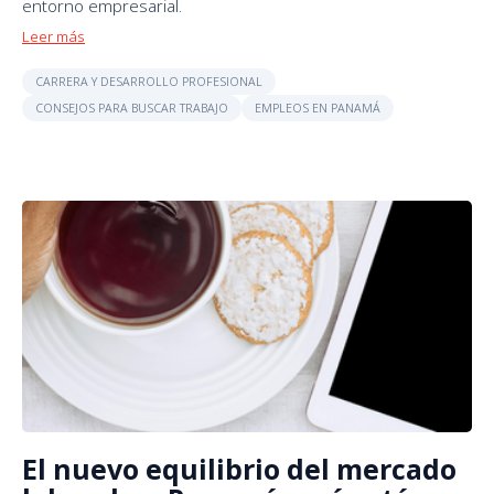
entorno empresarial.
Leer más
CARRERA Y DESARROLLO PROFESIONAL
CONSEJOS PARA BUSCAR TRABAJO
EMPLEOS EN PANAMÁ
El nuevo equilibrio del mercado