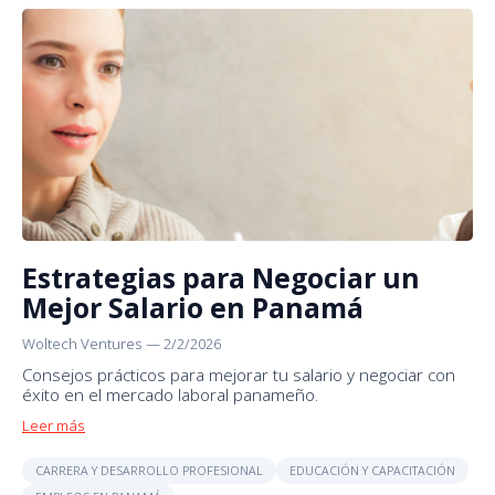
Estrategias para Negociar un
Mejor Salario en Panamá
Woltech Ventures
—
2/2/2026
Consejos prácticos para mejorar tu salario y negociar con
éxito en el mercado laboral panameño.
Leer más
CARRERA Y DESARROLLO PROFESIONAL
EDUCACIÓN Y CAPACITACIÓN