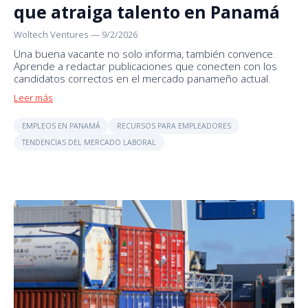
que atraiga talento en Panamá
Woltech Ventures
—
9/2/2026
Una buena vacante no solo informa, también convence.
Aprende a redactar publicaciones que conecten con los
candidatos correctos en el mercado panameño actual.
Leer más
EMPLEOS EN PANAMÁ
RECURSOS PARA EMPLEADORES
TENDENCIAS DEL MERCADO LABORAL