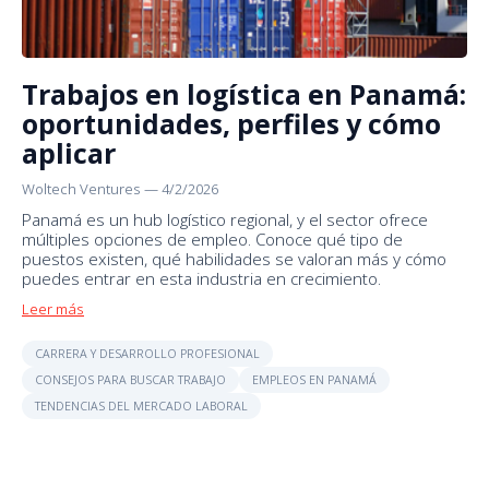
Trabajos en logística en Panamá:
oportunidades, perfiles y cómo
aplicar
Woltech Ventures
—
4/2/2026
Panamá es un hub logístico regional, y el sector ofrece
múltiples opciones de empleo. Conoce qué tipo de
puestos existen, qué habilidades se valoran más y cómo
puedes entrar en esta industria en crecimiento.
Leer más
CARRERA Y DESARROLLO PROFESIONAL
CONSEJOS PARA BUSCAR TRABAJO
EMPLEOS EN PANAMÁ
TENDENCIAS DEL MERCADO LABORAL