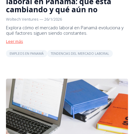
laboral en Panamá: qué está
cambiando y qué aún no
Woltech Ventures
—
26/1/2026
Explora cómo el mercado laboral en Panamá evoluciona y
qué factores siguen siendo constantes.
Leer más
EMPLEOS EN PANAMÁ
TENDENCIAS DEL MERCADO LABORAL