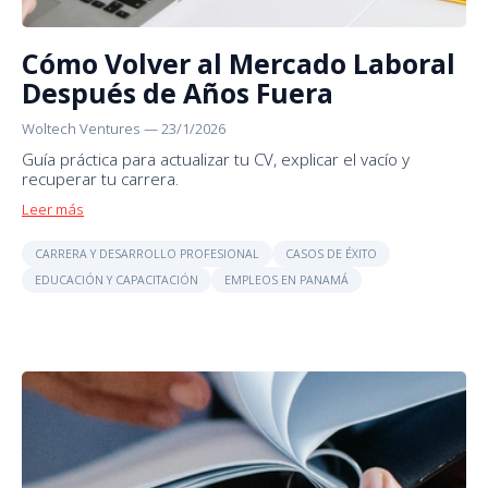
Cómo Volver al Mercado Laboral
Después de Años Fuera
Woltech Ventures
—
23/1/2026
Guía práctica para actualizar tu CV, explicar el vacío y
recuperar tu carrera.
Leer más
CARRERA Y DESARROLLO PROFESIONAL
CASOS DE ÉXITO
EDUCACIÓN Y CAPACITACIÓN
EMPLEOS EN PANAMÁ