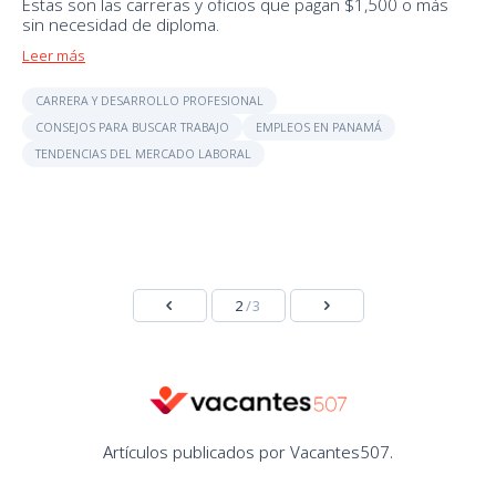
Estas son las carreras y oficios que pagan $1,500 o más
sin necesidad de diploma.
Leer más
CARRERA Y DESARROLLO PROFESIONAL
CONSEJOS PARA BUSCAR TRABAJO
EMPLEOS EN PANAMÁ
TENDENCIAS DEL MERCADO LABORAL
2
/3
Artículos publicados por Vacantes507.