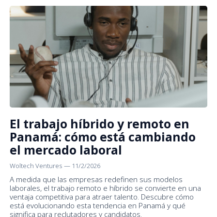
El trabajo híbrido y remoto en
Panamá: cómo está cambiando
el mercado laboral
Woltech Ventures
—
11/2/2026
A medida que las empresas redefinen sus modelos
laborales, el trabajo remoto e híbrido se convierte en una
ventaja competitiva para atraer talento. Descubre cómo
está evolucionando esta tendencia en Panamá y qué
significa para reclutadores y candidatos.