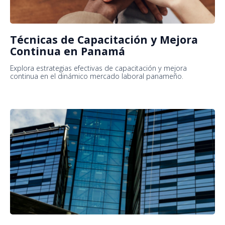
Técnicas de Capacitación y Mejora
Continua en Panamá
Explora estrategias efectivas de capacitación y mejora
continua en el dinámico mercado laboral panameño.