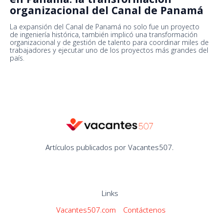
organizacional del Canal de Panamá
La expansión del Canal de Panamá no solo fue un proyecto
de ingeniería histórica, también implicó una transformación
organizacional y de gestión de talento para coordinar miles de
trabajadores y ejecutar uno de los proyectos más grandes del
país.
Artículos publicados por Vacantes507.
Links
Vacantes507.com
Contáctenos