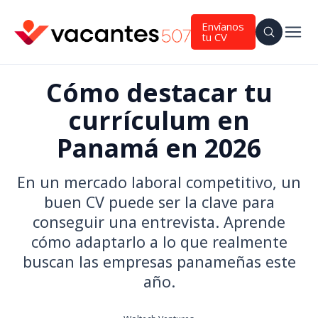
Envíanos
tu CV
Cómo destacar tu
currículum en
Panamá en 2026
En un mercado laboral competitivo, un
buen CV puede ser la clave para
conseguir una entrevista. Aprende
cómo adaptarlo a lo que realmente
buscan las empresas panameñas este
año.