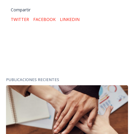
Compartir
TWITTER
FACEBOOK
LINKEDIN
PUBLICACIONES RECIENTES