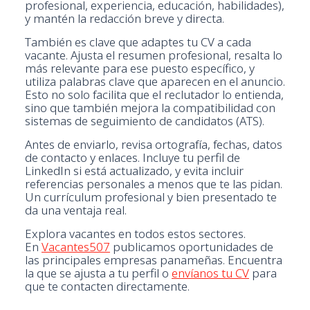
profesional, experiencia, educación, habilidades),
y mantén la redacción breve y directa.
También es clave que adaptes tu CV a cada
vacante. Ajusta el resumen profesional, resalta lo
más relevante para ese puesto específico, y
utiliza palabras clave que aparecen en el anuncio.
Esto no solo facilita que el reclutador lo entienda,
sino que también mejora la compatibilidad con
sistemas de seguimiento de candidatos (ATS).
Antes de enviarlo, revisa ortografía, fechas, datos
de contacto y enlaces. Incluye tu perfil de
LinkedIn si está actualizado, y evita incluir
referencias personales a menos que te las pidan.
Un currículum profesional y bien presentado te
da una ventaja real.
Explora vacantes en todos estos sectores.
En
Vacantes507
publicamos oportunidades de
las principales empresas panameñas. Encuentra
la que se ajusta a tu perfil o
envíanos tu CV
para
que te contacten directamente.