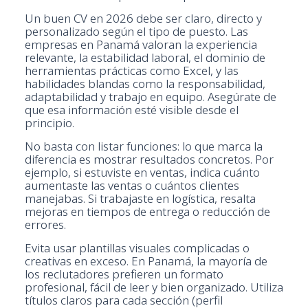
Un buen CV en 2026 debe ser claro, directo y
personalizado según el tipo de puesto. Las
empresas en Panamá valoran la experiencia
relevante, la estabilidad laboral, el dominio de
herramientas prácticas como Excel, y las
habilidades blandas como la responsabilidad,
adaptabilidad y trabajo en equipo. Asegúrate de
que esa información esté visible desde el
principio.
No basta con listar funciones: lo que marca la
diferencia es mostrar resultados concretos. Por
ejemplo, si estuviste en ventas, indica cuánto
aumentaste las ventas o cuántos clientes
manejabas. Si trabajaste en logística, resalta
mejoras en tiempos de entrega o reducción de
errores.
Evita usar plantillas visuales complicadas o
creativas en exceso. En Panamá, la mayoría de
los reclutadores prefieren un formato
profesional, fácil de leer y bien organizado. Utiliza
títulos claros para cada sección (perfil