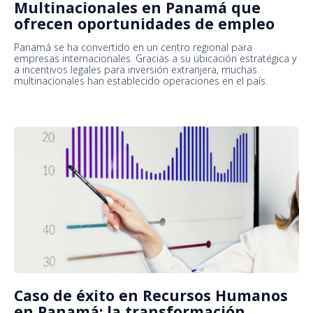
Multinacionales en Panamá que
ofrecen oportunidades de empleo
Panamá se ha convertido en un centro regional para
empresas internacionales. Gracias a su ubicación estratégica y
a incentivos legales para inversión extranjera, muchas
multinacionales han establecido operaciones en el país.
Caso de éxito en Recursos Humanos
en Panamá: la transformación