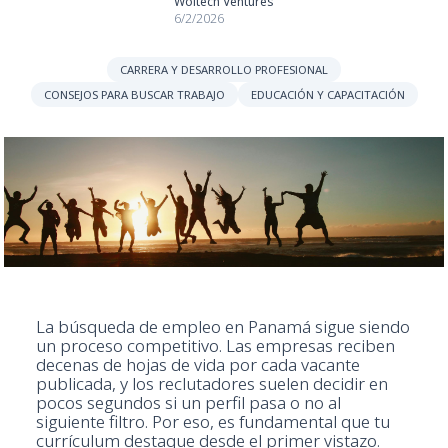
Woltech Ventures
6/2/2026
CARRERA Y DESARROLLO PROFESIONAL
CONSEJOS PARA BUSCAR TRABAJO
EDUCACIÓN Y CAPACITACIÓN
La búsqueda de empleo en Panamá sigue siendo
un proceso competitivo. Las empresas reciben
decenas de hojas de vida por cada vacante
publicada, y los reclutadores suelen decidir en
pocos segundos si un perfil pasa o no al
siguiente filtro. Por eso, es fundamental que tu
currículum destaque desde el primer vistazo.