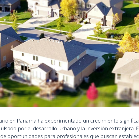
iario en Panamá ha experimentado un crecimiento significat
ulsado por el desarrollo urbano y la inversión extranjera. 
de oportunidades para profesionales que buscan establec