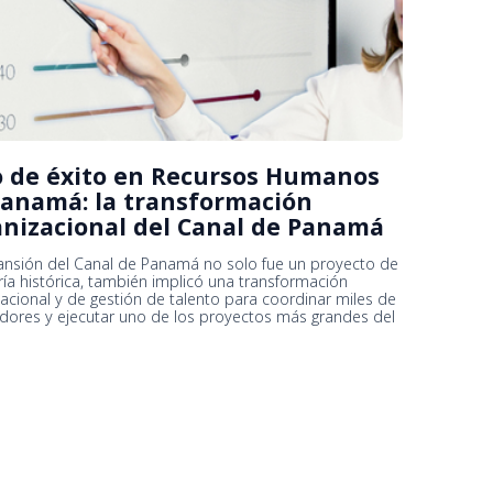
o de éxito en Recursos Humanos
anamá: la transformación
nizacional del Canal de Panamá
ansión del Canal de Panamá no solo fue un proyecto de
ría histórica, también implicó una transformación
acional y de gestión de talento para coordinar miles de
adores y ejecutar uno de los proyectos más grandes del