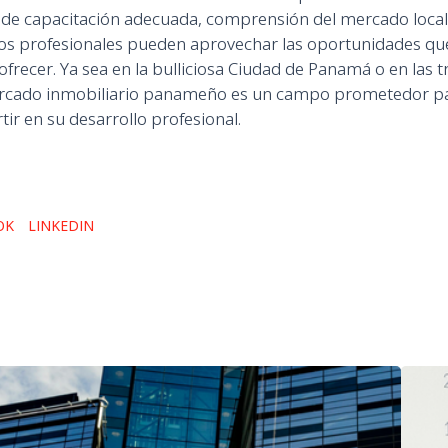
de capacitación adecuada, comprensión del mercado local,
los profesionales pueden aprovechar las oportunidades que
ofrecer. Ya sea en la bulliciosa Ciudad de Panamá o en las 
 mercado inmobiliario panameño es un campo prometedor pa
tir en su desarrollo profesional.
OK
LINKEDIN