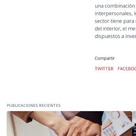
una combinación 
interpersonales, 
sector tiene para 
del interior, el
dispuestos a inver
Compartir
TWITTER
FACEBO
PUBLICACIONES RECIENTES