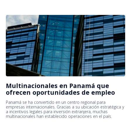
Multinacionales en Panamá que
ofrecen oportunidades de empleo
Panamá se ha convertido en un centro regional para
empresas internacionales. Gracias a su ubicación estratégica y
a incentivos legales para inversión extranjera, muchas
multinacionales han establecido operaciones en el país.