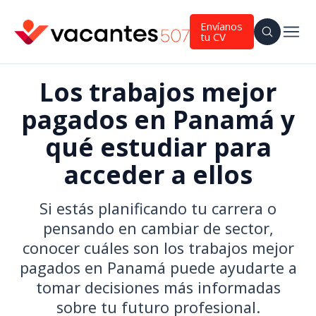
Envíanos
tu CV
Los trabajos mejor
pagados en Panamá y
qué estudiar para
acceder a ellos
Si estás planificando tu carrera o
pensando en cambiar de sector,
conocer cuáles son los trabajos mejor
pagados en Panamá puede ayudarte a
tomar decisiones más informadas
sobre tu futuro profesional.