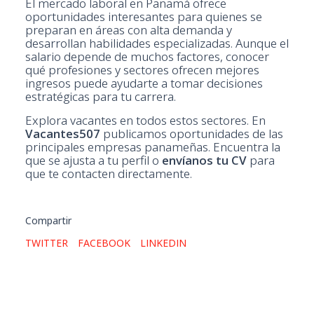
El mercado laboral en Panamá ofrece
oportunidades interesantes para quienes se
preparan en áreas con alta demanda y
desarrollan habilidades especializadas. Aunque el
salario depende de muchos factores, conocer
qué profesiones y sectores ofrecen mejores
ingresos puede ayudarte a tomar decisiones
estratégicas para tu carrera.
Explora vacantes en todos estos sectores. En
Vacantes507
publicamos oportunidades de las
principales empresas panameñas. Encuentra la
que se ajusta a tu perfil o
envíanos tu CV
para
que te contacten directamente.
Compartir
TWITTER
FACEBOOK
LINKEDIN