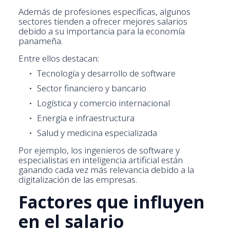
Además de profesiones específicas, algunos
sectores tienden a ofrecer mejores salarios
debido a su importancia para la economía
panameña.
Entre ellos destacan:
Tecnología y desarrollo de software
Sector financiero y bancario
Logística y comercio internacional
Energía e infraestructura
Salud y medicina especializada
Por ejemplo, los ingenieros de software y
especialistas en inteligencia artificial están
ganando cada vez más relevancia debido a la
digitalización de las empresas.
Factores que influyen
en el salario