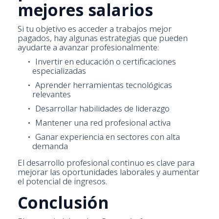
mejores salarios
Si tu objetivo es acceder a trabajos mejor
pagados, hay algunas estrategias que pueden
ayudarte a avanzar profesionalmente:
Invertir en educación o certificaciones
especializadas
Aprender herramientas tecnológicas
relevantes
Desarrollar habilidades de liderazgo
Mantener una red profesional activa
Ganar experiencia en sectores con alta
demanda
El desarrollo profesional continuo es clave para
mejorar las oportunidades laborales y aumentar
el potencial de ingresos.
Conclusión