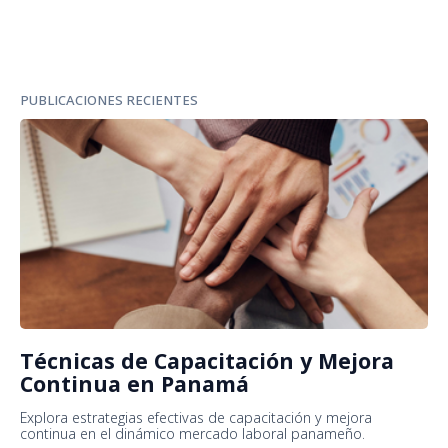
PUBLICACIONES RECIENTES
Técnicas de Capacitación y Mejora
Continua en Panamá
Explora estrategias efectivas de capacitación y mejora
continua en el dinámico mercado laboral panameño.