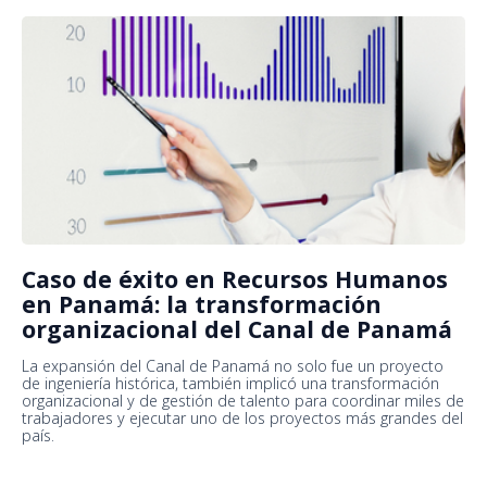
Caso de éxito en Recursos Humanos
en Panamá: la transformación
organizacional del Canal de Panamá
La expansión del Canal de Panamá no solo fue un proyecto
de ingeniería histórica, también implicó una transformación
organizacional y de gestión de talento para coordinar miles de
trabajadores y ejecutar uno de los proyectos más grandes del
país.