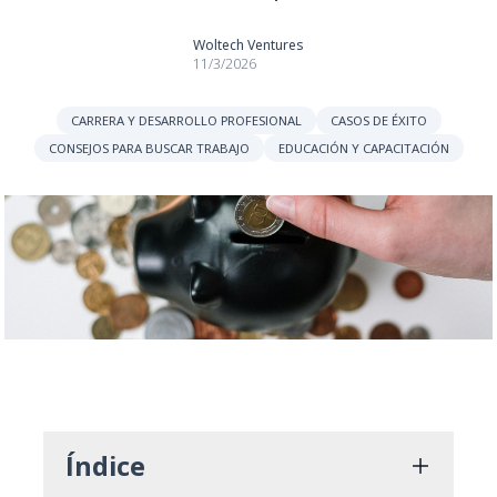
Woltech Ventures
11/3/2026
CARRERA Y DESARROLLO PROFESIONAL
CASOS DE ÉXITO
CONSEJOS PARA BUSCAR TRABAJO
EDUCACIÓN Y CAPACITACIÓN
Índice