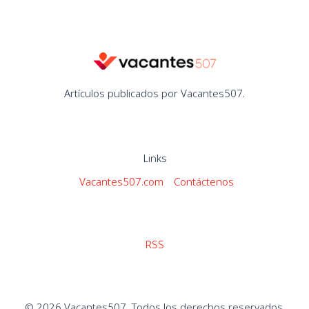
Artículos publicados por Vacantes507.
Links
Vacantes507.com
Contáctenos
RSS
© 2026 Vacantes507. Todos los derechos reservados.