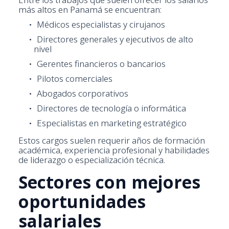
más altos en Panamá se encuentran:
Médicos especialistas y cirujanos
Directores generales y ejecutivos de alto
nivel
Gerentes financieros o bancarios
Pilotos comerciales
Abogados corporativos
Directores de tecnología o informática
Especialistas en marketing estratégico
Estos cargos suelen requerir años de formación
académica, experiencia profesional y habilidades
de liderazgo o especialización técnica.
Sectores con mejores
oportunidades
salariales