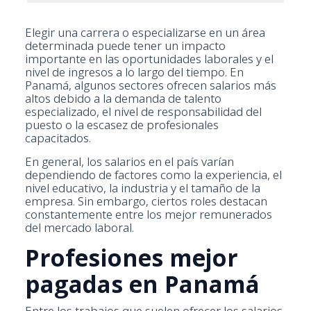
Elegir una carrera o especializarse en un área
determinada puede tener un impacto
importante en las oportunidades laborales y el
nivel de ingresos a lo largo del tiempo. En
Panamá, algunos sectores ofrecen salarios más
altos debido a la demanda de talento
especializado, el nivel de responsabilidad del
puesto o la escasez de profesionales
capacitados.
En general, los salarios en el país varían
dependiendo de factores como la experiencia, el
nivel educativo, la industria y el tamaño de la
empresa. Sin embargo, ciertos roles destacan
constantemente entre los mejor remunerados
del mercado laboral.
Profesiones mejor
pagadas en Panamá
Entre los trabajos que suelen ofrecer los salarios