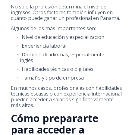
No solo la profesión determina el nivel de
ingresos. Otros factores también influyen en
cuánto puede ganar un profesional en Panamá.
Algunos de los más importantes son:
Nivel de educación y especialización
Experiencia laboral
Dominio de idiomas, especialmente
inglés
Habilidades técnicas o digitales
Tamaño y tipo de empresa
En muchos casos, profesionales con habilidades
técnicas escasas o con experiencia internacional
pueden acceder a salarios significativamente
más altos.
Cómo prepararte
para acceder a